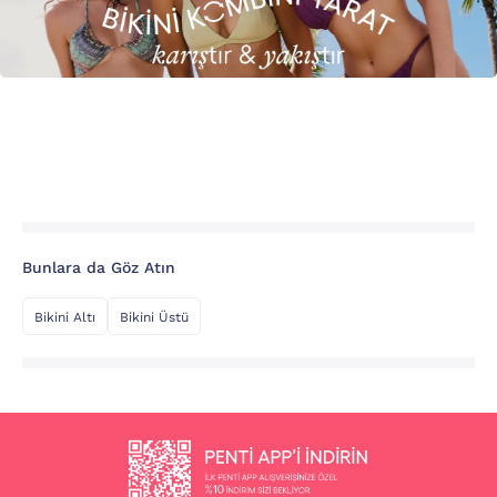
Bunlara da Göz Atın
Bikini Altı
Bikini Üstü