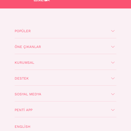
POPÜLER
ÖNE ÇIKANLAR
KURUMSAL
DESTEK
SOSYAL MEDYA
PENTI APP
ENGLISH