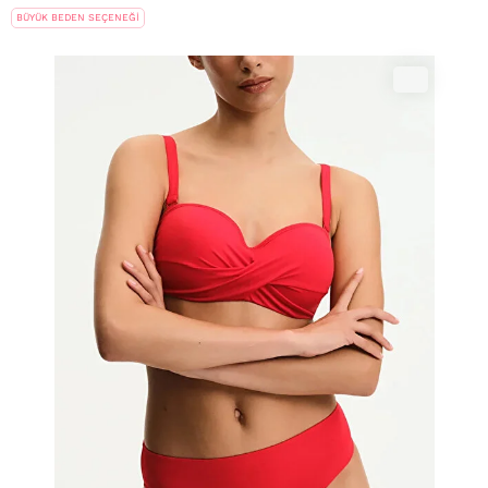
BÜYÜK BEDEN SEÇENEĞİ