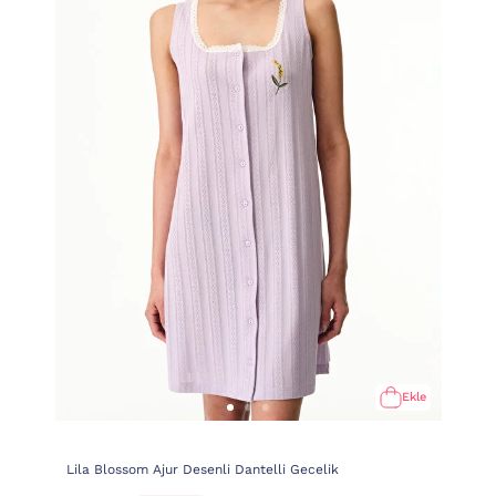
Ekle
Lila Blossom Ajur Desenli Dantelli Gecelik