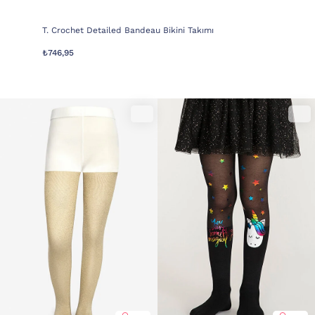
T. Crochet Detailed Bandeau Bikini Takımı
₺746,95