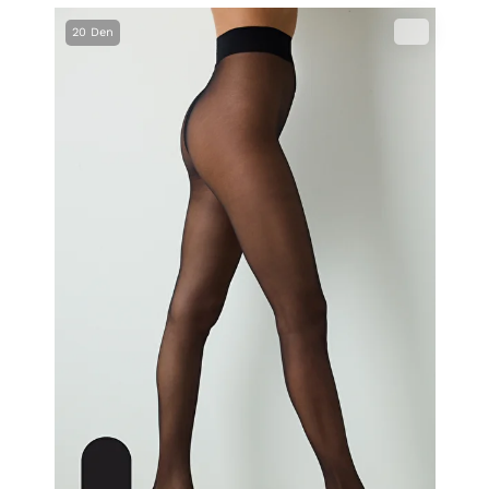
20 Den