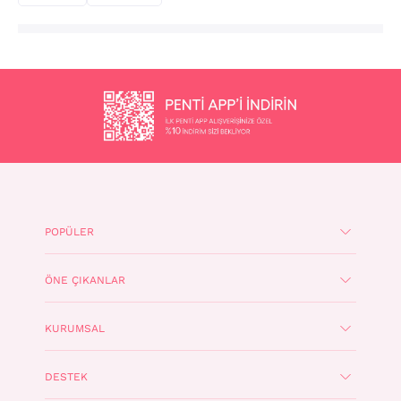
POPÜLER
ÖNE ÇIKANLAR
KURUMSAL
DESTEK