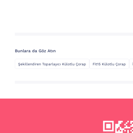
Bunlara da Göz Atın
Şekillendiren Toparlayıcı Külotlu Çorap
Fit15 Külotlu Çorap