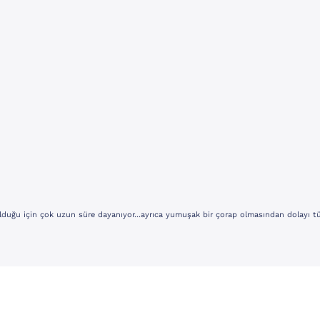
duğu için çok uzun süre dayanıyor...ayrıca yumuşak bir çorap olmasından dolayı 