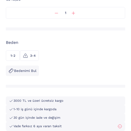
Beden
1-2
3-4
Bedenimi Bul
3000 TL ve üzeri ücretsiz kargo
1-10 iş günü içinde kargoda
30 gün içinde iade ve değişim
Vade farksız 6 aya varan taksit