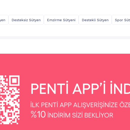
tyen
Desteksiz Sütyen
Emzirme Sütyeni
Destekli Sütyen
Spor Süt