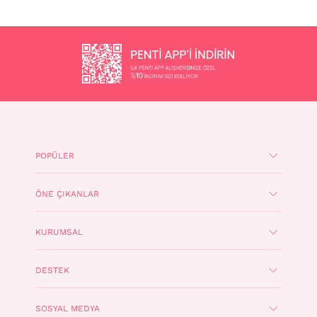
POPÜLER
ÖNE ÇIKANLAR
KURUMSAL
DESTEK
SOSYAL MEDYA