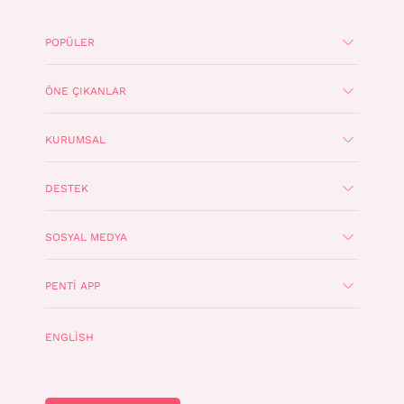
POPÜLER
ÖNE ÇIKANLAR
KURUMSAL
DESTEK
SOSYAL MEDYA
PENTI APP
ENGLISH