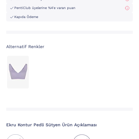
PentiClub üyelerine %4'e varan puan
Kapıda Ödeme
Alternatif Renkler
Ekru Kontur Pedli Sütyen Ürün Açıklaması