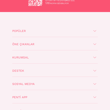
POPÜLER
ÖNE ÇIKANLAR
KURUMSAL
DESTEK
SOSYAL MEDYA
PENTI APP