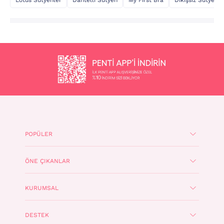
POPÜLER
ÖNE ÇIKANLAR
KURUMSAL
DESTEK