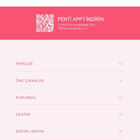
POPÜLER
ÖNE ÇIKANLAR
KURUMSAL
DESTEK
SOSYAL MEDYA