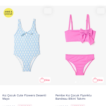
Ekle
Ekle
Kız Çocuk Cute Flowers Desenli
Pembe Kız Çocuk Fiyonklu
Mayo
Bandeau Bikini Takımı