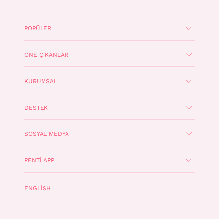
POPÜLER
ÖNE ÇIKANLAR
KURUMSAL
DESTEK
SOSYAL MEDYA
PENTI APP
ENGLISH