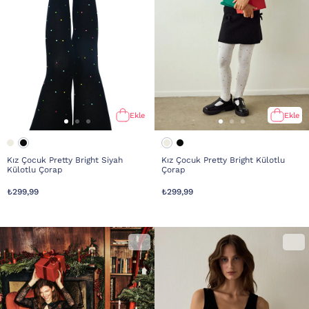
Ekle
Ekle
Kız Çocuk Pretty Bright Siyah
Kız Çocuk Pretty Bright Külotlu
Külotlu Çorap
Çorap
₺299,99
₺299,99