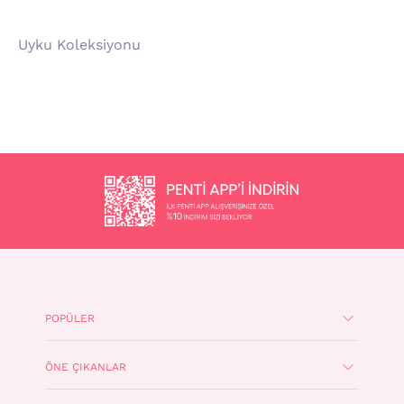
Uyku Koleksiyonu
POPÜLER
ÖNE ÇIKANLAR