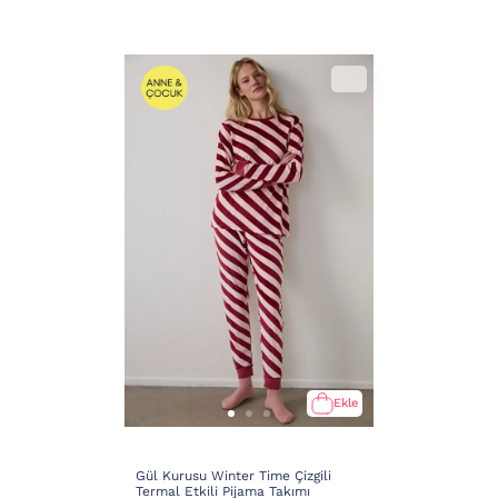
Ekle
Gül Kurusu Winter Time Çizgili
Termal Etkili Pijama Takımı