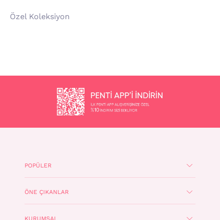
Özel Koleksiyon
POPÜLER
ÖNE ÇIKANLAR
KURUMSAL