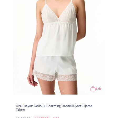
Ekle
Kırık Beyaz Gelinlik Charming Dantelli Şort Pijama
Takımı