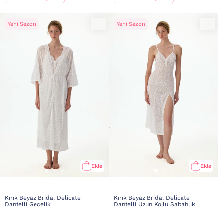
Yeni Sezon
Yeni Sezon
Ekle
Ekle
Kırık Beyaz Bridal Delicate
Kırık Beyaz Bridal Delicate
Dantelli Gecelik
Dantelli Uzun Kollu Sabahlık