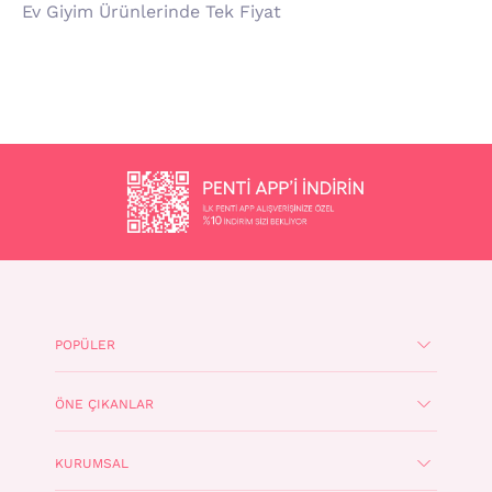
Ev Giyim Ürünlerinde Tek Fiyat
POPÜLER
ÖNE ÇIKANLAR
KURUMSAL