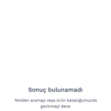
Sonuç bulunamadı
Yeniden aramayı veya ürün kataloğumuzda
gezinmeyi dene