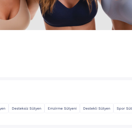
tyen
Desteksiz Sütyen
Emzirme Sütyeni
Destekli Sütyen
Spor Süt