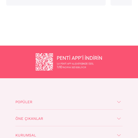
POPÜLER
ÖNE ÇIKANLAR
KURUMSAL