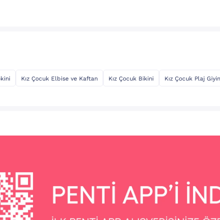
kini
Kız Çocuk Elbise ve Kaftan
Kız Çocuk Bikini
Kız Çocuk Plaj Giyi