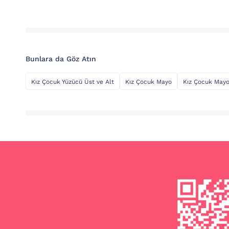
Bunlara da Göz Atın
Kız Çocuk Yüzücü Üst ve Alt
Kız Çocuk Mayo
Kız Çocuk Mayo