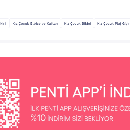
kini
Kız Çocuk Elbise ve Kaftan
Kız Çocuk Bikini
Kız Çocuk Plaj Giyi