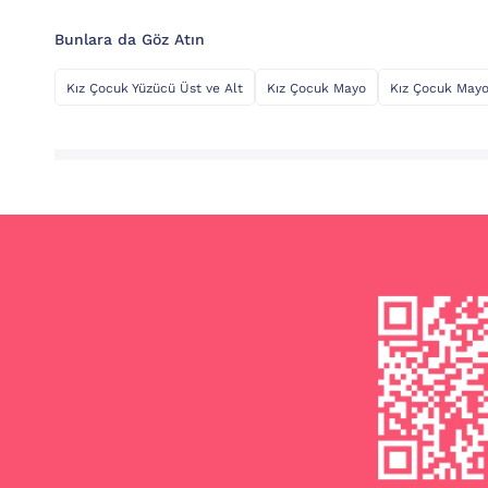
Bunlara da Göz Atın
Kız Çocuk Yüzücü Üst ve Alt
Kız Çocuk Mayo
Kız Çocuk Mayo