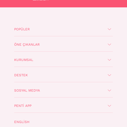
POPÜLER
ÖNE ÇIKANLAR
KURUMSAL
DESTEK
SOSYAL MEDYA
PENTI APP
ENGLISH