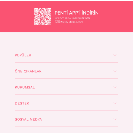
POPÜLER
ÖNE ÇIKANLAR
KURUMSAL
DESTEK
SOSYAL MEDYA