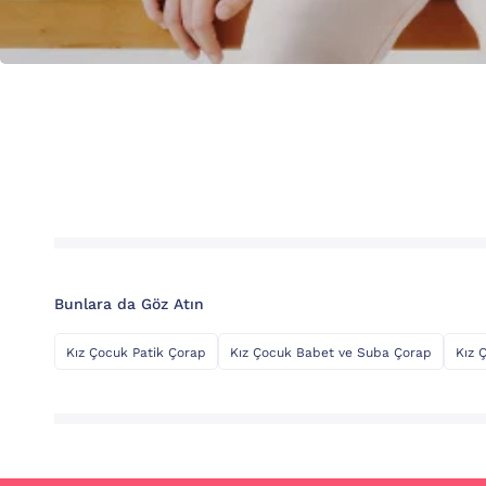
Bunlara da Göz Atın
Kız Çocuk Patik Çorap
Kız Çocuk Babet ve Suba Çorap
Kız 