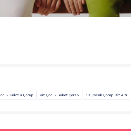
Çocuk Külotlu Çorap
Kız Çocuk Soket Çorap
Kız Çocuk Çorap Diz Altı