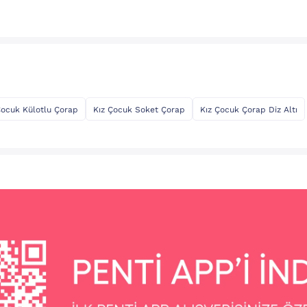
Çocuk Külotlu Çorap
Kız Çocuk Soket Çorap
Kız Çocuk Çorap Diz Altı