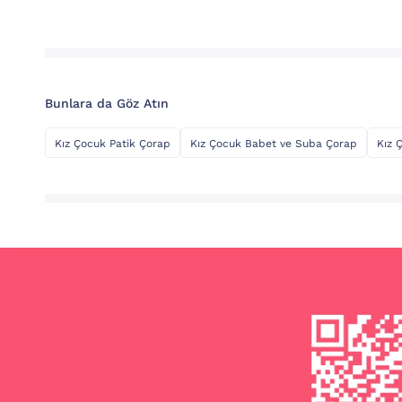
Bunlara da Göz Atın
Kız Çocuk Patik Çorap
Kız Çocuk Babet ve Suba Çorap
Kız 