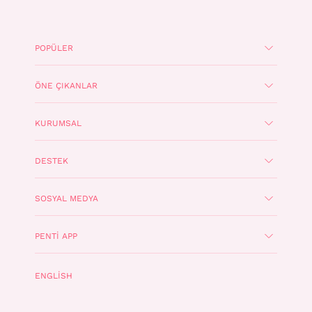
POPÜLER
ÖNE ÇIKANLAR
KURUMSAL
DESTEK
SOSYAL MEDYA
PENTI APP
ENGLISH