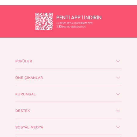
POPÜLER
ÖNE ÇIKANLAR
KURUMSAL
DESTEK
SOSYAL MEDYA