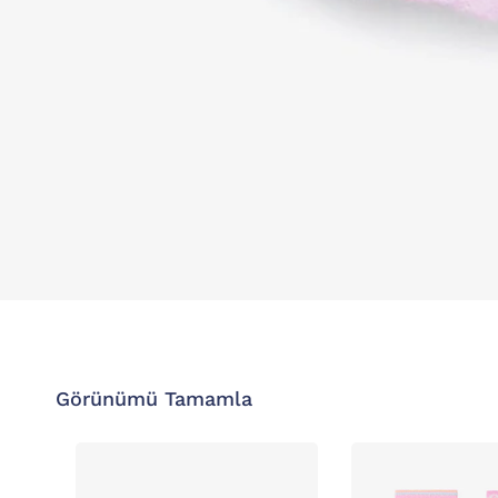
Görünümü Tamamla