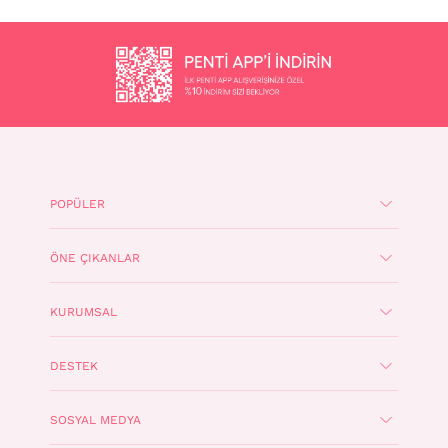
POPÜLER
ÖNE ÇIKANLAR
KURUMSAL
DESTEK
SOSYAL MEDYA