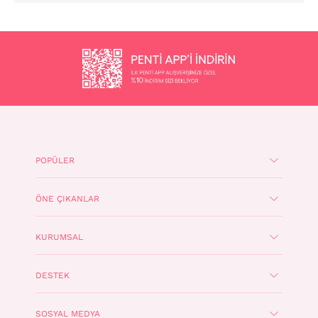
POPÜLER
ÖNE ÇIKANLAR
KURUMSAL
DESTEK
SOSYAL MEDYA