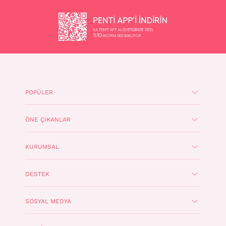
POPÜLER
ÖNE ÇIKANLAR
KURUMSAL
DESTEK
SOSYAL MEDYA