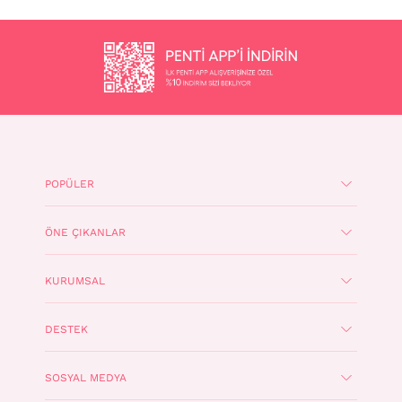
POPÜLER
ÖNE ÇIKANLAR
KURUMSAL
DESTEK
SOSYAL MEDYA