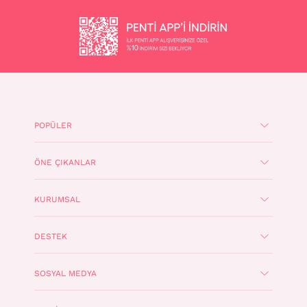
POPÜLER
ÖNE ÇIKANLAR
KURUMSAL
DESTEK
SOSYAL MEDYA