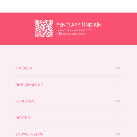
POPÜLER
ÖNE ÇIKANLAR
KURUMSAL
DESTEK
SOSYAL MEDYA