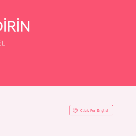
Click For English