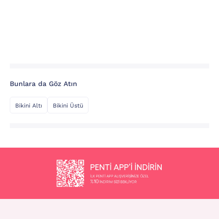
Bunlara da Göz Atın
Bikini Altı
Bikini Üstü