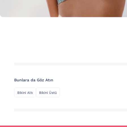
Bunlara da Göz Atın
Bikini Altı
Bikini Üstü