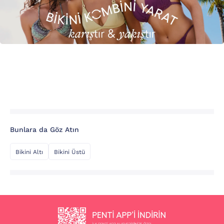
Bunlara da Göz Atın
Bikini Altı
Bikini Üstü