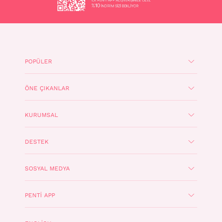
POPÜLER
ÖNE ÇIKANLAR
KURUMSAL
DESTEK
SOSYAL MEDYA
PENTI APP