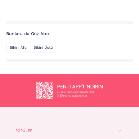
Bunlara da Göz Atın
Bikini Altı
Bikini Üstü
POPÜLER