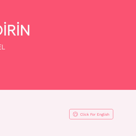
Click For English