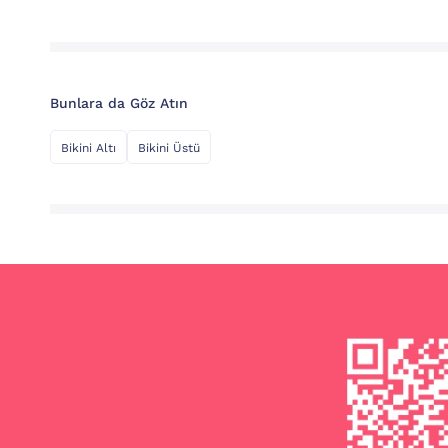
Bunlara da Göz Atın
Bikini Altı
Bikini Üstü