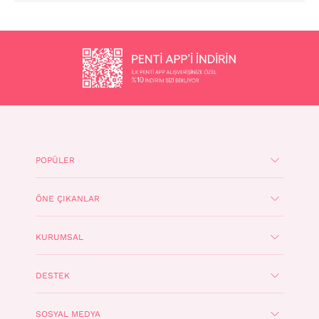
POPÜLER
ÖNE ÇIKANLAR
KURUMSAL
DESTEK
SOSYAL MEDYA