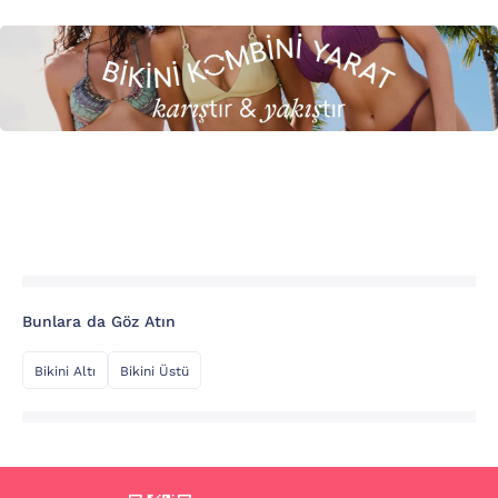
Bunlara da Göz Atın
Bikini Altı
Bikini Üstü