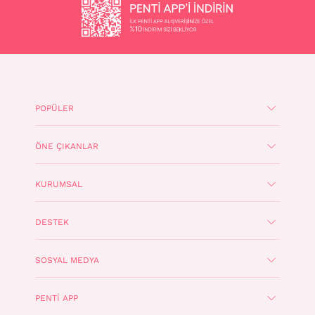
POPÜLER
ÖNE ÇIKANLAR
KURUMSAL
DESTEK
SOSYAL MEDYA
PENTI APP