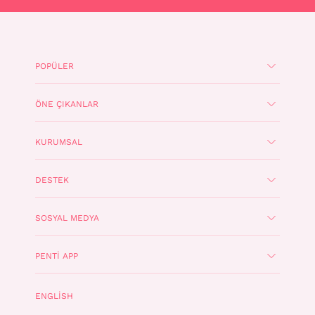
POPÜLER
ÖNE ÇIKANLAR
KURUMSAL
DESTEK
SOSYAL MEDYA
PENTI APP
ENGLISH