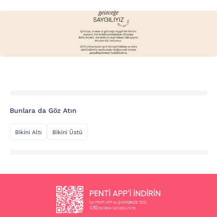
Bunlara da Göz Atın
Bikini Altı
Bikini Üstü