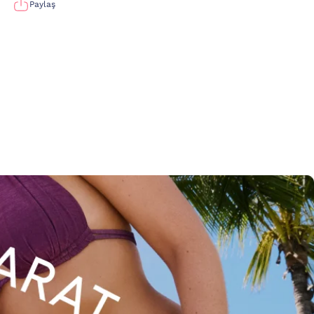
Paylaş