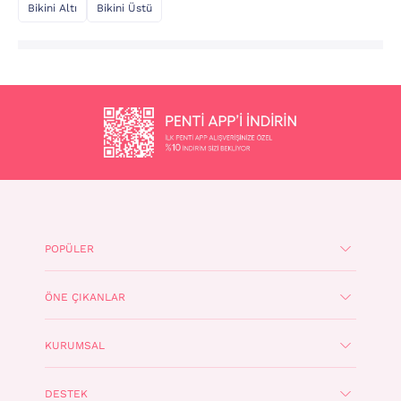
Bikini Altı
Bikini Üstü
POPÜLER
ÖNE ÇIKANLAR
KURUMSAL
DESTEK