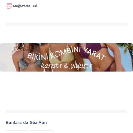
Mağazada Bul
Bunlara da Göz Atın